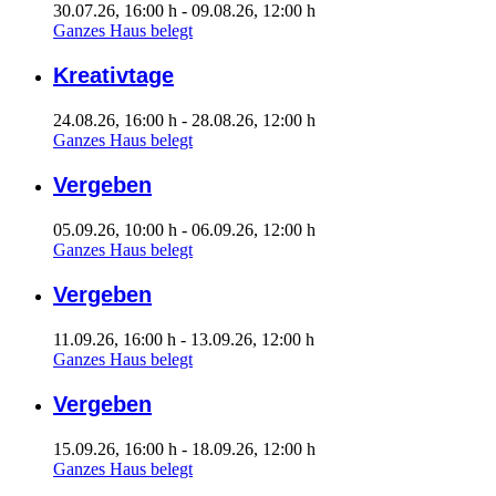
30.07.26
, 16:00 h
- 09.08.26
,
12:00 h
Ganzes Haus belegt
Kreativtage
24.08.26
, 16:00 h
- 28.08.26
,
12:00 h
Ganzes Haus belegt
Vergeben
05.09.26
, 10:00 h
- 06.09.26
,
12:00 h
Ganzes Haus belegt
Vergeben
11.09.26
, 16:00 h
- 13.09.26
,
12:00 h
Ganzes Haus belegt
Vergeben
15.09.26
, 16:00 h
- 18.09.26
,
12:00 h
Ganzes Haus belegt