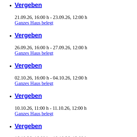
Vergeben
21.09.26
, 16:00 h
- 23.09.26
,
12:00 h
Ganzes Haus belegt
Vergeben
26.09.26
, 16:00 h
- 27.09.26
,
12:00 h
Ganzes Haus belegt
Vergeben
02.10.26
, 16:00 h
- 04.10.26
,
12:00 h
Ganzes Haus belegt
Vergeben
10.10.26
, 11:00 h
- 11.10.26
,
12:00 h
Ganzes Haus belegt
Vergeben