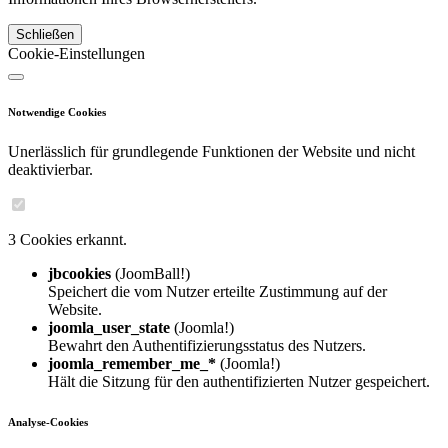
Schließen
Cookie-Einstellungen
Notwendige Cookies
Unerlässlich für grundlegende Funktionen der Website und nicht
deaktivierbar.
3 Cookies erkannt.
jbcookies
(JoomBall!)
Speichert die vom Nutzer erteilte Zustimmung auf der
Website.
joomla_user_state
(Joomla!)
Bewahrt den Authentifizierungsstatus des Nutzers.
joomla_remember_me_*
(Joomla!)
Hält die Sitzung für den authentifizierten Nutzer gespeichert.
Analyse-Cookies