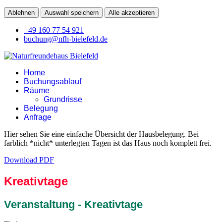
Ablehnen
Auswahl speichern
Alle akzeptieren
+49 160 77 54 921
buchung@nfh-bielefeld.de
Home
Buchungsablauf
Räume
Grundrisse
Belegung
Anfrage
Hier sehen Sie eine einfache Übersicht der Hausbelegung. Bei
farblich *nicht* unterlegten Tagen ist das Haus noch komplett frei.
Download PDF
Kreativtage
Veranstaltung - Kreativtage