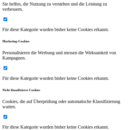
Sie helfen, die Nutzung zu verstehen und die Leistung zu
verbessern.
Für diese Kategorie wurden bisher keine Cookies erkannt.
Marketing-Cookies
Personalisieren die Werbung und messen die Wirksamkeit von
Kampagnen.
Für diese Kategorie wurden bisher keine Cookies erkannt.
Nicht klassifizierte Cookies
Cookies, die auf Überprüfung oder automatische Klassifizierung
warten.
Für diese Kategorie wurden bisher keine Cookies erkannt.