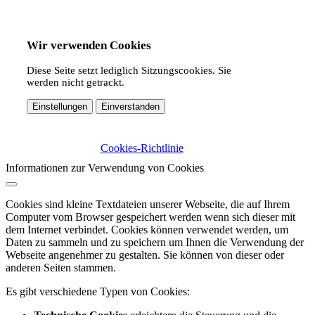
Wir verwenden Cookies
Diese Seite setzt lediglich Sitzungscookies. Sie
werden nicht getrackt.
Einstellungen
Einverstanden
Cookies-Richtlinie
Informationen zur Verwendung von Cookies
Cookies sind kleine Textdateien unserer Webseite, die auf Ihrem
Computer vom Browser gespeichert werden wenn sich dieser mit
dem Internet verbindet. Cookies können verwendet werden, um
Daten zu sammeln und zu speichern um Ihnen die Verwendung der
Webseite angenehmer zu gestalten. Sie können von dieser oder
anderen Seiten stammen.
Es gibt verschiedene Typen von Cookies: